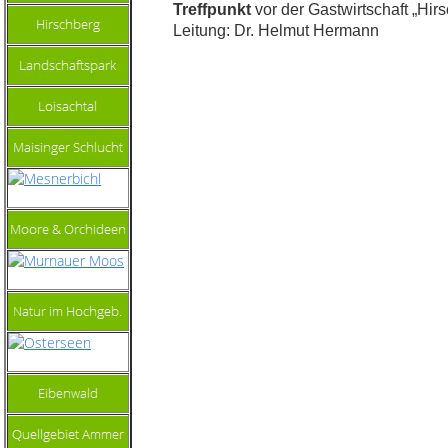
Treffpunkt
vor der Gastwirtschaft „Hir
Leitung: Dr. Helmut Hermann