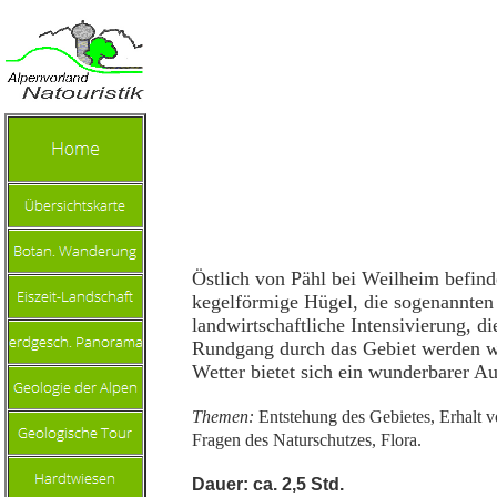
Östlich von Pähl bei Weilheim befi
kegelförmige Hügel, die sogenannten 
landwirtschaftliche Intensivierung, 
Rundgang durch das Gebiet werden wi
Wetter bietet sich ein wunderbarer A
Themen:
Entstehung des Gebietes, Erhalt 
Fragen des Naturschutzes, Flora.
Dauer: ca. 2,5 Std.