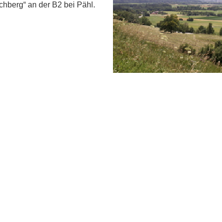
schberg“ an der B2 bei Pähl.